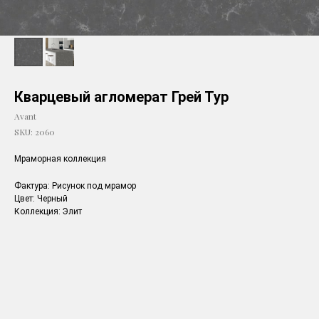
Кварцевый агломерат Грей Тур
Avant
SKU:
2060
Мраморная коллекция
Фактура: Рисунок под мрамор
Цвет: Черный
Коллекция: Элит