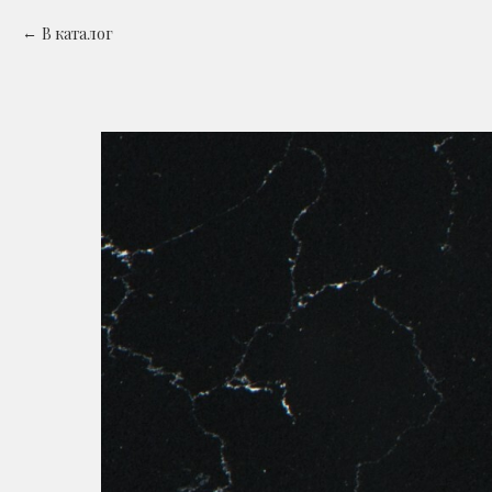
В каталог