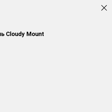
ь Cloudy Mount