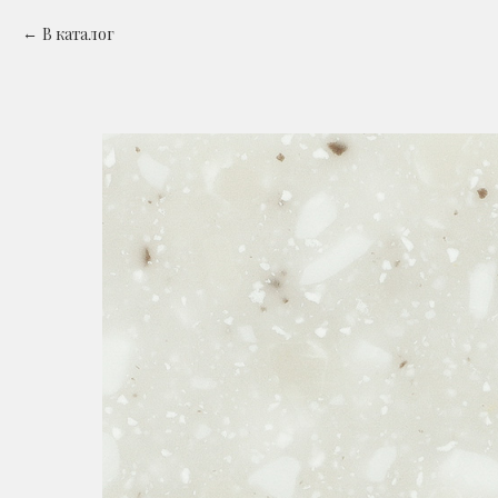
В каталог