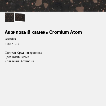
Акриловый камень Cromium Atom
Grandex
SKU:
A-419
Фактура: Средняя крапинка
Цвет: Коричневый
Коллекция: Adventure