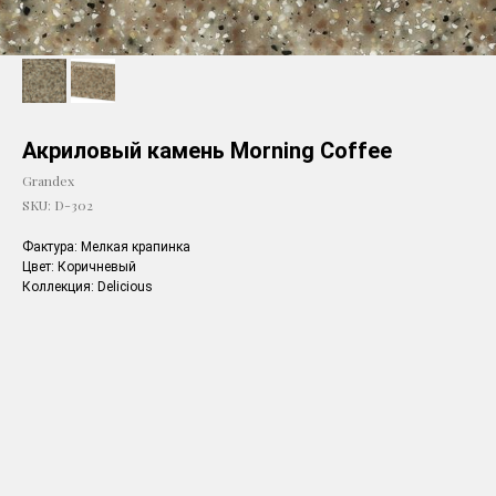
Акриловый камень Morning Coffee
Grandex
SKU:
D-302
Фактура: Мелкая крапинка
Цвет: Коричневый
Коллекция: Delicious