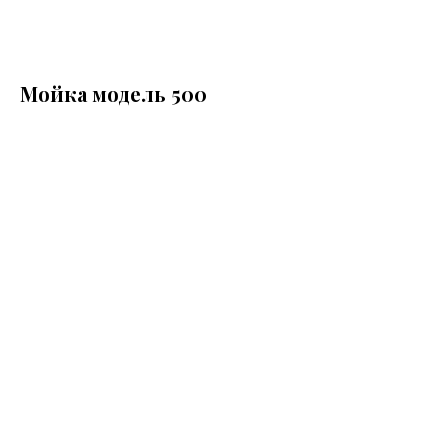
Мойка модель 500