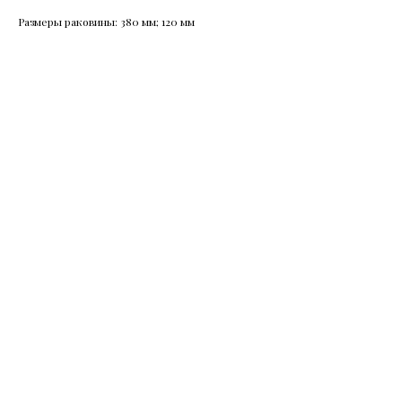
Размеры раковины: 380 мм; 120 мм