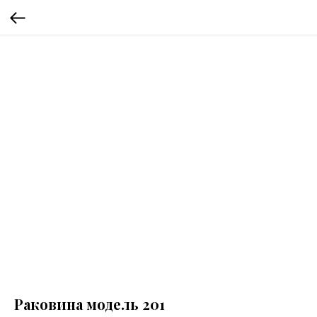
Раковина модель 201